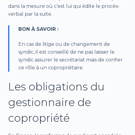
dans la mesure où c’est lui qui édite le procès-
verbal par la suite.
BON À SAVOIR :
En cas de litige ou de changement de
syndic, il est conseillé de ne pas laisser le
syndic assurer le secrétariat mais de confier
ce rôle à un copropriétaire.
Les obligations du
gestionnaire de
copropriété