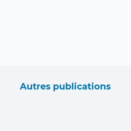
Autres publications