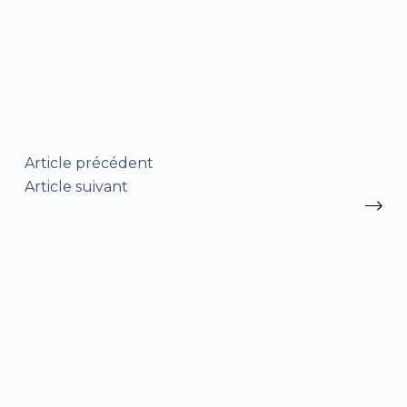
Article
précédent
Article
suivant