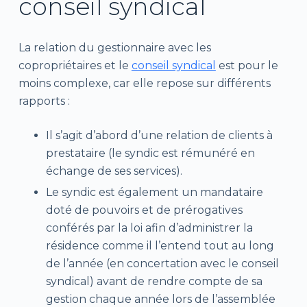
conseil syndical
La relation du gestionnaire avec les
copropriétaires et le
conseil syndical
est pour le
moins complexe, car elle repose sur différents
rapports :
Il s’agit d’abord d’une relation de clients à
prestataire (le syndic est rémunéré en
échange de ses services).
Le syndic est également un mandataire
doté de pouvoirs et de prérogatives
conférés par la loi afin d’administrer la
résidence comme il l’entend tout au long
de l’année (en concertation avec le conseil
syndical) avant de rendre compte de sa
gestion chaque année lors de l’assemblée