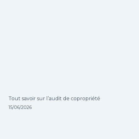
Tout savoir sur l’audit de copropriété
15/06/2026