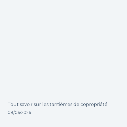
Tout savoir sur les tantièmes de copropriété
08/06/2026