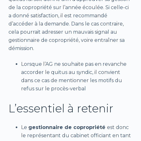
de la copropriété sur l’année écoulée. Si celle-ci
a donné satisfaction, il est recommandé
d’accéder à la demande. Dans le cas contraire,
cela pourrait adresser un mauvais signal au
gestionnaire de copropriété, voire entraîner sa
démission.
Lorsque l’AG ne souhaite pas en revanche
accorder le quitus au syndic, il convient
dans ce cas de mentionner les motifs du
refus sur le procès-verbal
L’essentiel à retenir
Le
gestionnaire de copropriété
est donc
le représentant du cabinet officiant en tant