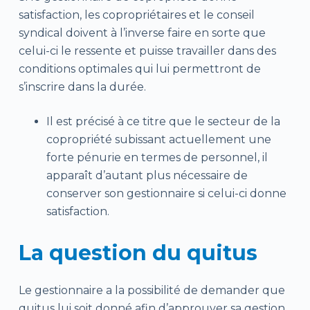
satisfaction, les copropriétaires et le conseil
syndical doivent à l’inverse faire en sorte que
celui-ci le ressente et puisse travailler dans des
conditions optimales qui lui permettront de
s’inscrire dans la durée.
Il est précisé à ce titre que le secteur de la
copropriété subissant actuellement une
forte pénurie en termes de personnel, il
apparaît d’autant plus nécessaire de
conserver son gestionnaire si celui-ci donne
satisfaction.
La question du quitus
Le gestionnaire a la possibilité de demander que
quitus lui soit donné afin d’approuver sa gestion