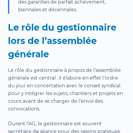
des garanties de parfait achèvement,
biennales et décennales.
Le rôle du gestionnaire
lors de l’assemblée
générale
Le rôle du gestionnaire à propos de l’assemblée
générale est central : il élabore en effet l’ordre
du jour en concertation avec le conseil syndical
pour y intégrer les sujets, chantiers et projets en
cours avant de se charger de l’envoi des
convocations.
Durant l’AG, le gestionnaire est souvent
secrétaire de séance pour des raisons pratiques