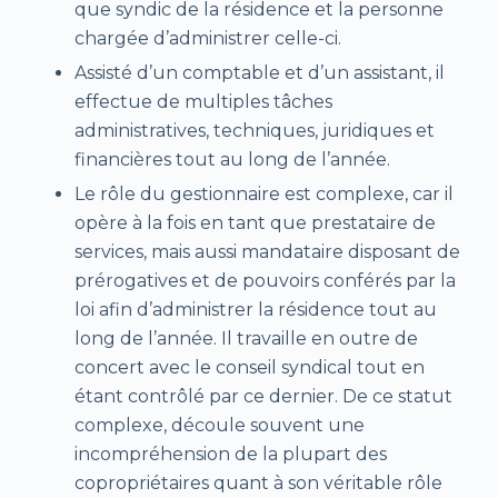
que syndic de la résidence et la personne
chargée d’administrer celle-ci.
Assisté d’un comptable et d’un assistant, il
effectue de multiples tâches
administratives, techniques, juridiques et
financières tout au long de l’année.
Le rôle du gestionnaire est complexe, car il
opère à la fois en tant que prestataire de
services, mais aussi mandataire disposant de
prérogatives et de pouvoirs conférés par la
loi afin d’administrer la résidence tout au
long de l’année. Il travaille en outre de
concert avec le conseil syndical tout en
étant contrôlé par ce dernier. De ce statut
complexe, découle souvent une
incompréhension de la plupart des
copropriétaires quant à son véritable rôle