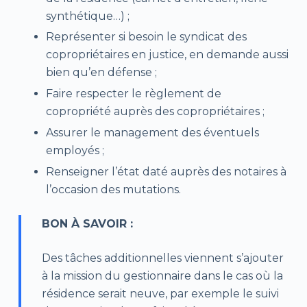
synthétique…) ;
Représenter si besoin le syndicat des
copropriétaires en justice, en demande aussi
bien qu’en défense ;
Faire respecter le règlement de
copropriété auprès des copropriétaires ;
Assurer le management des éventuels
employés ;
Renseigner l’état daté auprès des notaires à
l’occasion des mutations.
BON À SAVOIR :
Des tâches additionnelles viennent s’ajouter
à la mission du gestionnaire dans le cas où la
résidence serait neuve, par exemple le suivi