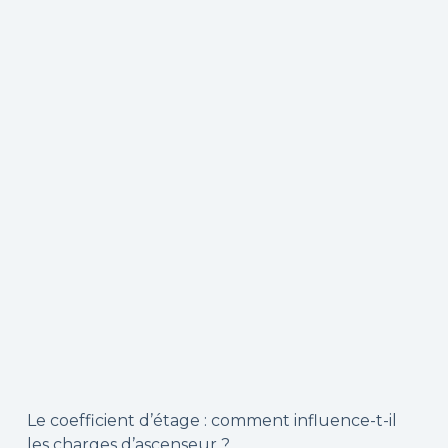
Le coefficient d’étage : comment influence-t-il
les charges d’ascenseur ?