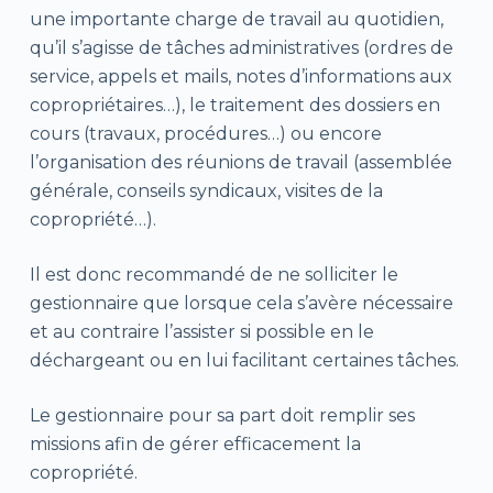
une importante charge de travail au quotidien,
qu’il s’agisse de tâches administratives (ordres de
service, appels et mails, notes d’informations aux
copropriétaires…), le traitement des dossiers en
cours (travaux, procédures…) ou encore
l’organisation des réunions de travail (assemblée
générale, conseils syndicaux, visites de la
copropriété…).
Il est donc recommandé de ne solliciter le
gestionnaire que lorsque cela s’avère nécessaire
et au contraire l’assister si possible en le
déchargeant ou en lui facilitant certaines tâches.
Le gestionnaire pour sa part doit remplir ses
missions afin de gérer efficacement la
copropriété.