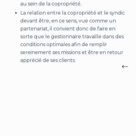
au sein de la copropriété.
La relation entre la copropriété et le syndic
devant être, en ce sens, vue comme un
partenariat, il convient donc de faire en
sorte que le gestionnaire travaille dans des
conditions optimales afin de remplir
sereinement ses missions et être en retour
apprécié de ses clients.