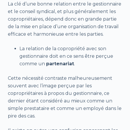
La clé d’une bonne relation entre le gestionnaire
et le conseil syndical, et plus généralement les
copropriétaires, dépend donc en grande partie
de la mise en place d’une organisation de travail
efficace et harmonieuse entre les parties.
La relation de la copropriété avec son
gestionnaire doit en ce sens être perçue
comme un
partenariat
.
Cette nécessité contraste malheureusement
souvent avec l’image perçue par les
copropriétaires à propos du gestionnaire, ce
dernier étant considéré au mieux comme un
simple prestataire et comme un employé dans le
pire des cas.