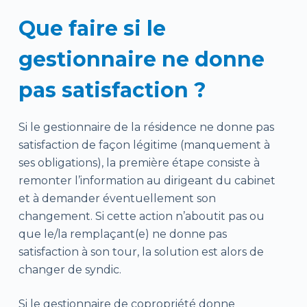
Que faire si le
gestionnaire ne donne
pas satisfaction ?
Si le gestionnaire de la résidence ne donne pas
satisfaction de façon légitime (manquement à
ses obligations), la première étape consiste à
remonter l’information au dirigeant du cabinet
et à demander éventuellement son
changement. Si cette action n’aboutit pas ou
que le/la remplaçant(e) ne donne pas
satisfaction à son tour, la solution est alors de
changer de syndic.
Si le gestionnaire de copropriété donne