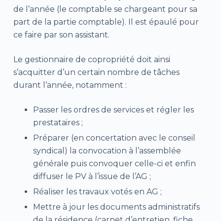
de l’année (le comptable se chargeant pour sa
part de la partie comptable). Il est épaulé pour
ce faire par son assistant.
Le gestionnaire de copropriété doit ainsi
s’acquitter d’un certain nombre de tâches
durant l’année, notamment :
Passer les ordres de services et régler les
prestataires ;
Préparer (en concertation avec le conseil
syndical) la convocation à l’assemblée
générale puis convoquer celle-ci et enfin
diffuser le PV à l’issue de l’AG ;
Réaliser les travaux votés en AG ;
Mettre à jour les documents administratifs
de la résidence (carnet d’entretien, fiche