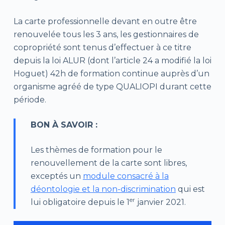
La carte professionnelle devant en outre être
renouvelée tous les 3 ans, les gestionnaires de
copropriété sont tenus d’effectuer à ce titre
depuis la loi ALUR (dont l’article 24 a modifié la loi
Hoguet) 42h de formation continue auprès d’un
organisme agréé de type QUALIOPI durant cette
période.
BON À SAVOIR :
Les thèmes de formation pour le
renouvellement de la carte sont libres,
exceptés un
module consacré à la
déontologie et la non-discrimination
qui est
er
lui obligatoire depuis le 1
janvier 2021.