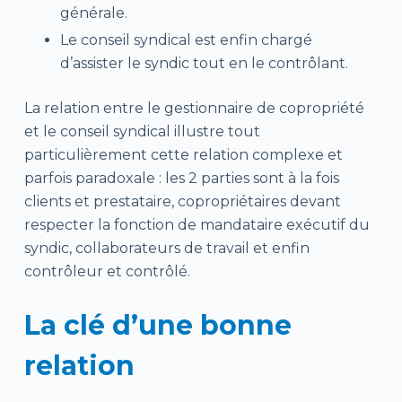
générale.
Le conseil syndical est enfin chargé
d’assister le syndic tout en le contrôlant.
La relation entre le gestionnaire de copropriété
et le conseil syndical illustre tout
particulièrement cette relation complexe et
parfois paradoxale : les 2 parties sont à la fois
clients et prestataire, copropriétaires devant
respecter la fonction de mandataire exécutif du
syndic, collaborateurs de travail et enfin
contrôleur et contrôlé.
La clé d’une bonne
relation