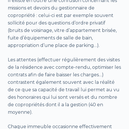
Il existe en outre une confusion concernant les
missions et devoirs du gestionnaire de
copropriété : celui-ci est par exemple souvent
sollicité pour des questions d’ordre privatif
(bruits de voisinage, vitre d’appartement brisée,
fuite d’équipements de salle de bain,
appropriation d’une place de parking…).
Les attentes (effectuer régulièrement des visites
de la résidence avec compte-rendu, optimiser les
contrats afin de faire baisser les charges…)
contrastent également souvent avec la réalité
de ce que sa capacité de travail lui permet au vu
des honoraires qui lui sont versés et du nombre
de copropriétés dont il a la gestion (40 en
moyenne).
Chaque immeuble occasionne effectivement