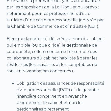
En France, la profession de syndic est encadrée
par les dispositions de la Loi Hoguet qui prévoit
notamment pour les professionnels d’être
titulaire d’une carte professionnelle (délivrée par
la Chambre de Commerce et d’Industrie (CCI)).
Bien que la carte soit délivrée au nom du cabinet
qui emploie (ou que dirige) le gestionnaire de
copropriété, celle-ci concerne l’ensemble des
collaborateurs du cabinet habilités à gérer les
résidences (les assistants et les comptables ne
sont en revanche pas concernés.).
L’obligation des assurances de responsabilité
civile professionnelle (RCP) et de garantie
financière concernent en revanche
uniquement le cabinet et non les
gestionnaires directement.