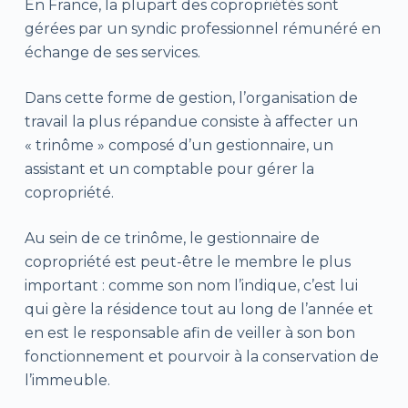
En France, la plupart des copropriétés sont
gérées par un syndic professionnel rémunéré en
échange de ses services.
Dans cette forme de gestion, l’organisation de
travail la plus répandue consiste à affecter un
« trinôme » composé d’un gestionnaire, un
assistant et un comptable pour gérer la
copropriété.
Au sein de ce trinôme, le gestionnaire de
copropriété est peut-être le membre le plus
important : comme son nom l’indique, c’est lui
qui gère la résidence tout au long de l’année et
en est le responsable afin de veiller à son bon
fonctionnement et pourvoir à la conservation de
l’immeuble.