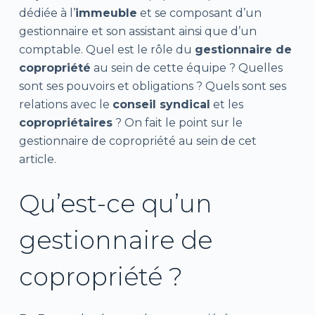
dédiée à l’
immeuble
et se composant d’un
gestionnaire et son assistant ainsi que d’un
comptable. Quel est le rôle du
gestionnaire de
copropriété
au sein de cette équipe ? Quelles
sont ses pouvoirs et obligations ? Quels sont ses
relations avec le
conseil syndical
et les
copropriétaires
? On fait le point sur le
gestionnaire de copropriété au sein de cet
article.
Qu’est-ce qu’un
gestionnaire de
copropriété ?