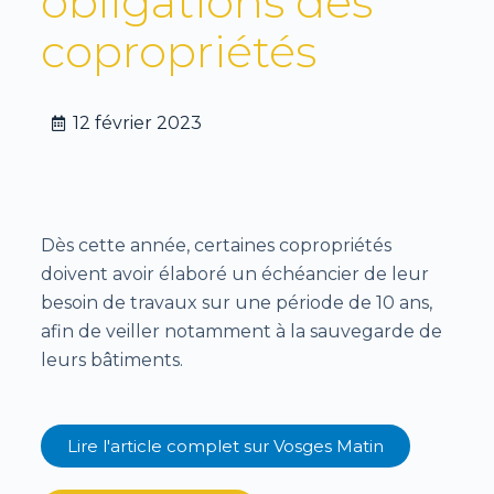
obligations des
copropriétés
12 février 2023
Dès cette année, certaines copropriétés
doivent avoir élaboré un échéancier de leur
besoin de travaux sur une période de 10 ans,
afin de veiller notamment à la sauvegarde de
leurs bâtiments.
Lire l'article complet sur
Vosges Matin