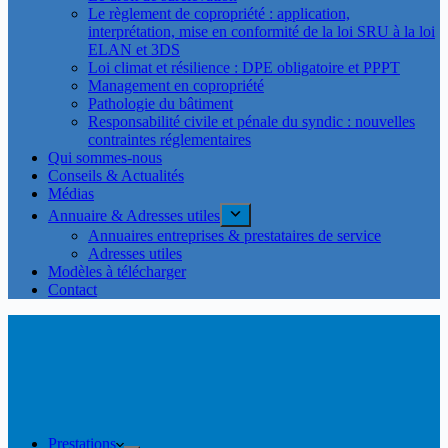
Le règlement de copropriété : application,
interprétation, mise en conformité de la loi SRU à la loi
ELAN et 3DS
Loi climat et résilience : DPE obligatoire et PPPT
Management en copropriété
Pathologie du bâtiment
Responsabilité civile et pénale du syndic : nouvelles
contraintes réglementaires
Qui sommes-nous
Conseils & Actualités
Médias
Annuaire & Adresses utiles
Annuaires entreprises & prestataires de service
Adresses utiles
Modèles à télécharger
Contact
Prestations