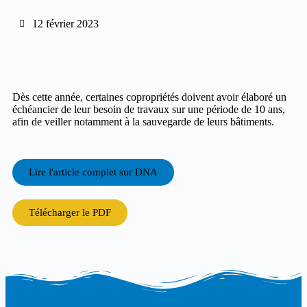
12 février 2023
Dès cette année, certaines copropriétés doivent avoir élaboré un
échéancier de leur besoin de travaux sur une période de 10 ans,
afin de veiller notamment à la sauvegarde de leurs bâtiments.
Lire l'article complet sur
DNA
Télécharger le PDF