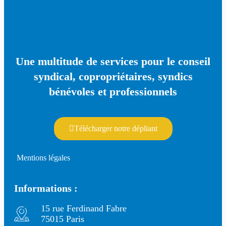
Une multitude de services pour le conseil
syndical, copropriétaires, syndics
bénévoles et professionnels
Télécharger notre dépliant
Mentions légales
Informations :
15 rue Ferdinand Fabre
75015 Paris