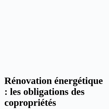
Rénovation énergétique
: les obligations des
copropriétés