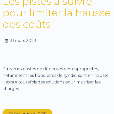
Les pistes à suivre
pour limiter la hausse
des coûts
31 mars 2023
Plusieurs postes de dépenses des coproprietés,
notamment les honoraires de syndic, sont en hausse.
il existe toutefois des solutions pour maitriser les
charges.
Télécharger le PDF