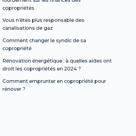
lourdement sur les finances des
copropriétés
Vous n’êtes plus responsable des
canalisations de gaz
Comment changer le syndic de sa
copropriété
Rénovation énergétique : à quelles aides ont
droit les copropriétés en 2024 ?
Comment emprunter en copropriété pour
rénover ?