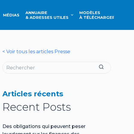
ANNUAIRE
MODÈLES
MÉDIAS
CONT
& ADRESSES UTILES
À TÉLÉCHARGER
< Voir tous les articles Presse
Articles récents
Recent Posts
Des obligations qui peuvent peser