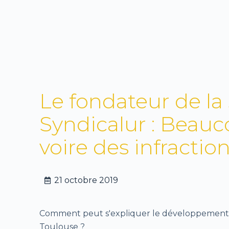
Le fondateur de la
Syndicalur : Beauco
voire des infractio
21 octobre 2019
Comment peut s'expliquer le développement 
Toulouse ?