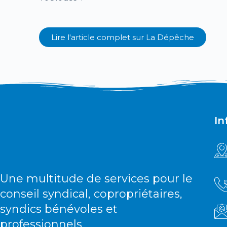
Lire l'article complet sur
La Dépêche
In
Une multitude de services pour le
conseil syndical, copropriétaires,
syndics bénévoles et
professionnels