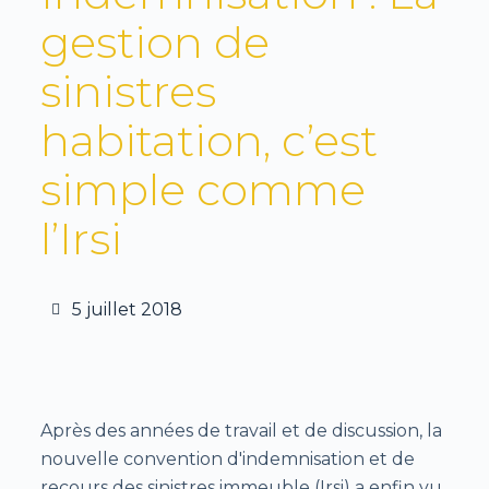
gestion de
sinistres
habitation, c’est
simple comme
l’Irsi
5 juillet 2018
Après des années de travail et de discussion, la
nouvelle convention d'indemnisation et de
recours des sinistres immeuble (Irsi) a enfin vu