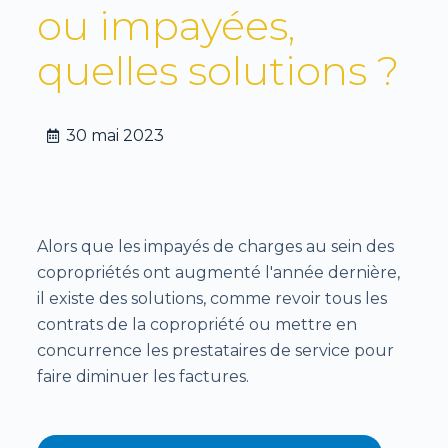
ou impayées,
quelles solutions ?
30 mai 2023
Alors que les impayés de charges au sein des
copropriétés ont augmenté l'année dernière,
il existe des solutions, comme revoir tous les
contrats de la copropriété ou mettre en
concurrence les prestataires de service pour
faire diminuer les factures.