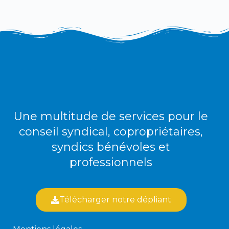
Une multitude de services pour le
conseil syndical, copropriétaires,
syndics bénévoles et
professionnels
Télécharger notre dépliant