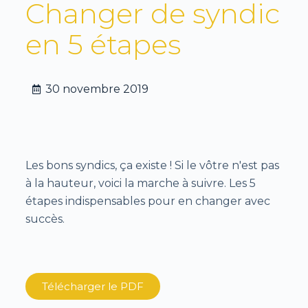
Changer de syndic
en 5 étapes
30 novembre 2019
Les bons syndics, ça existe ! Si le vôtre n'est pas
à la hauteur, voici la marche à suivre. Les 5
étapes indispensables pour en changer avec
succès.
Télécharger le PDF