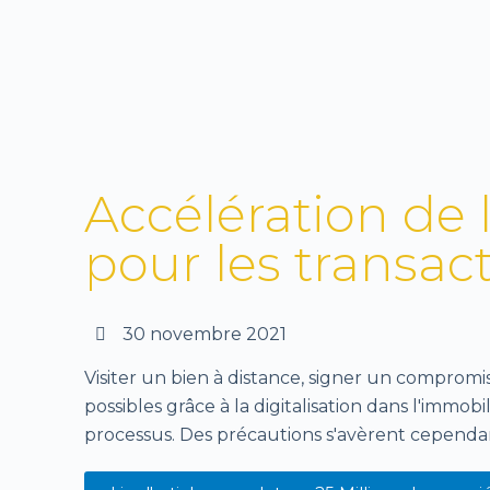
Accélération de 
pour les transac
30 novembre 2021
Visiter un bien à distance, signer un comprom
possibles grâce à la digitalisation dans l'immob
processus. Des précautions s'avèrent cependan