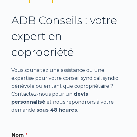
ADB Conseils : votre
expert en
copropriété
Vous souhaitez une assistance ou une
expertise pour votre conseil syndical, syndic
bénévole ou en tant que copropriétaire ?
Contactez-nous pour un
devis
personnalisé
et nous répondrons à votre
demande
sous 48 heures.
Nom
*