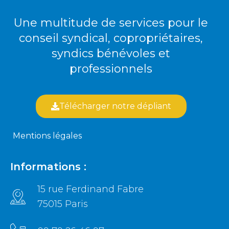
Une multitude de services pour le
conseil syndical, copropriétaires,
syndics bénévoles et
professionnels
Télécharger notre dépliant
Mentions légales
Informations :
15 rue Ferdinand Fabre
75015 Paris